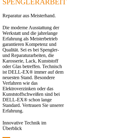
SPENGLERARBEIT
Reparatur aus Meisterhand.
Die moderne Ausstattung der
Werkstatt und die jahrelange
Erfahrung als Meisterbetrieb
garantieren Kompetenz und
Qualität. Sei es bei Spengler-
und Reparaturarbeiten, die
Karosserie, Lack, Kunststoff
oder Glas betreffen. Technisch
ist DELL-EX® immer auf dem
neuesten Stand. Besondere
Verfahren wie das
Elektroverzinken oder das
Kunststoffschweißen sind bei
DELL-EX® schon lange
Standard. Vertrauen Sie unserer
Erfahrung.
Innovative Technik im
Überblick