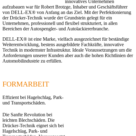
innovatives Unternehmen
aufzubauen war für Robert Brotzge, Inhaber und Geschäftsführer
von DELL-EX® von Anfang an das Ziel. Mit der Perfektionierung
der Drücker-Technik wurde der Grundstein gelegt für ein
Unternehmen, professionell und flexibel strukturiert, in allen
Bereichen der Autospengler- und Autolackiererbranche.
DELL-EX® ist eine Marke, vielfach ausgezeichnet für beständige
Weiterentwicklung, bestens ausgebildete Fachkräfte, innovative
Technik in modernster Infrastruktur. Ideale Voraussetzungen um die
Anforderungen unserer Kunden aber auch die hohen Richtlinien der
Automobilindustrie zu erfüllen.
FORMARBEIT
Effizient bei Hagelschlag, Park-
und Transportschäden.
Die Sanfte Revolution bei
leichten Blechschäden. Die
Drücker-Technik eignet sich bei
Hagelschlag, Park- und