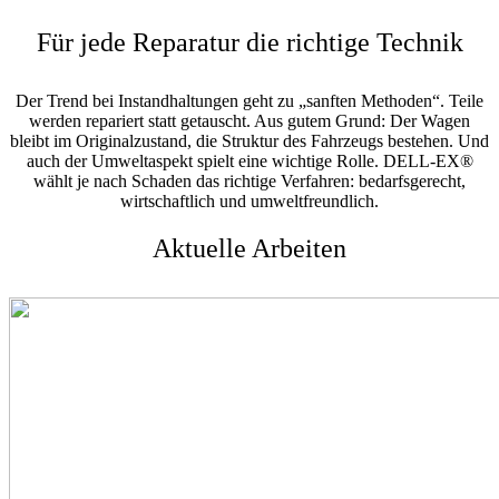
Für jede Reparatur die richtige Technik
Der Trend bei Instandhaltungen geht zu „sanften Methoden“. Teile
werden repariert statt getauscht. Aus gutem Grund: Der Wagen
bleibt im Originalzustand, die Struktur des Fahrzeugs bestehen. Und
auch der Umweltaspekt spielt eine wichtige Rolle. DELL-EX®
wählt je nach Schaden das richtige Verfahren: bedarfsgerecht,
wirtschaftlich und umweltfreundlich.
Aktuelle Arbeiten