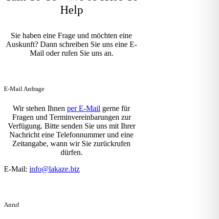
Help
Sie haben eine Frage und möchten eine
Auskunft? Dann schreiben Sie uns eine E-
Mail oder rufen Sie uns an.
E-Mail Anfrage
Wir stehen Ihnen
per E-Mail
gerne für
Fragen und Terminvereinbarungen zur
Verfügung. Bitte senden Sie uns mit Ihrer
Nachricht eine Telefonnummer und eine
Zeitangabe, wann wir Sie zurückrufen
dürfen.
E-Mail:
info@lakaze.biz
Anruf