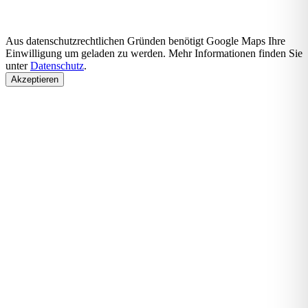
Aus datenschutzrechtlichen Gründen benötigt Google Maps Ihre
Einwilligung um geladen zu werden. Mehr Informationen finden Sie
unter
Datenschutz
.
Akzeptieren