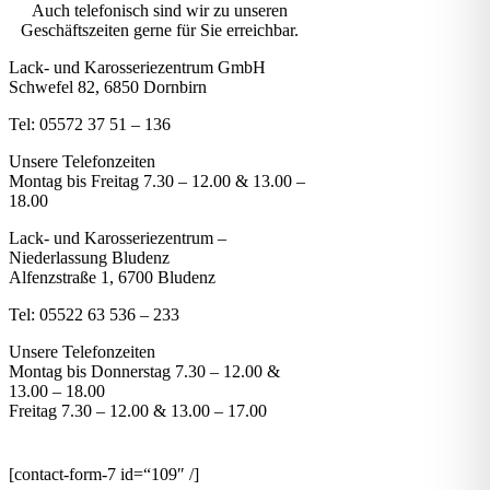
Auch telefonisch sind wir zu unseren
Geschäftszeiten gerne für Sie erreichbar.
Lack- und Karosseriezentrum GmbH
Schwefel 82, 6850 Dornbirn
Tel: 05572 37 51 – 136
Unsere Telefonzeiten
Montag bis Freitag 7.30 – 12.00 & 13.00 –
18.00
Lack- und Karosseriezentrum –
Niederlassung Bludenz
Alfenzstraße 1, 6700 Bludenz
Tel: 05522 63 536 – 233
Unsere Telefonzeiten
Montag bis Donnerstag 7.30 – 12.00 &
13.00 – 18.00
Freitag 7.30 – 12.00 & 13.00 – 17.00
[contact-form-7 id=“109″ /]